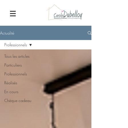
Actualité
Professionnels
Tous les articles
Particuliers
Professionnels
Réalisés
En cours
Chèque cadeau