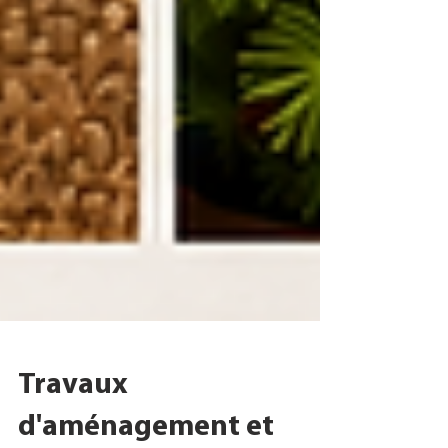
Travaux