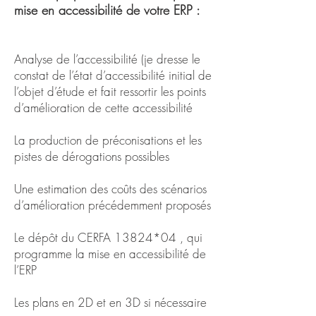
mise en accessibilité de votre ERP :
Analyse de l’accessibilité (je dresse le
constat de l’état d’accessibilité initial de
l’objet d’étude et fait ressortir les points
d’amélioration de cette accessibilité
La production de préconisations et les
pistes de dérogations possibles
Une estimation des coûts des scénarios
d’amélioration précédemment proposés
Le dépôt du CERFA 13824*04 , qui
programme la mise en accessibilité de
l’ERP
Les plans en 2D et en 3D si nécessaire