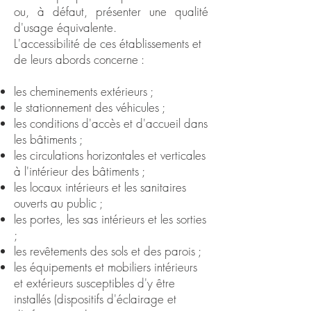
ou, à défaut, présenter une qualité
d'usage équivalente.
L'accessibilité de ces établissements et
de leurs abords concerne :
les cheminements extérieurs ;
le stationnement des véhicules ;
les conditions d'accès et d'accueil dans
les bâtiments ;
les circulations horizontales et verticales
à l'intérieur des bâtiments ;
les locaux intérieurs et les sanitaires
ouverts au public ;
les portes, les sas intérieurs et les sorties
;
les revêtements des sols et des parois ;
les équipements et mobiliers intérieurs
et extérieurs susceptibles d'y être
installés (dispositifs d'éclairage et