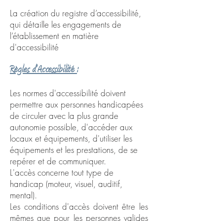
La création du registre d’accessibilité,
qui détaille les engagements de
l’établissement en matière
d'accessibilité
R
ègles d'Accessibilité
:
Les normes d'accessibilité doivent
permettre aux personnes handicapées
de circuler avec la plus grande
autonomie possible, d'accéder aux
locaux et équipements, d'utiliser les
équipements et les prestations, de se
repérer et de communiquer.
L'accès concerne tout type de
handicap (moteur, visuel, auditif,
mental).
Les conditions d'accès doivent être les
mêmes que pour les personnes valides