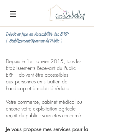
Dépôt et Mise en Accessibilité des E.R.P
( Etablissement Recevant du Public )
Depuis le 1er janvier 2015, tous les
Établissements Recevant du Public –
ERP – doivent être accessibles
aux personnes en situation de
handicap et à mobilité réduite.
Votre commerce, cabinet médical ou
encore votre exploitation agricole
reçoit du public : vous êtes concerné.
Je vous propose mes services pour la