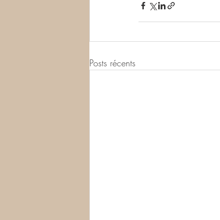
Posts récents