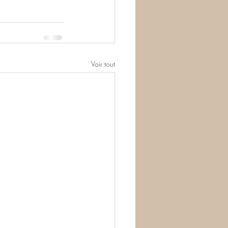
Voir tout