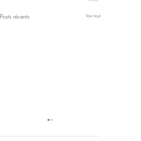
Posts récents
Voir tout