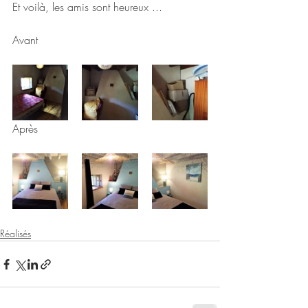
Et voilà, les amis sont heureux ...
Avant
Après
Réalisés