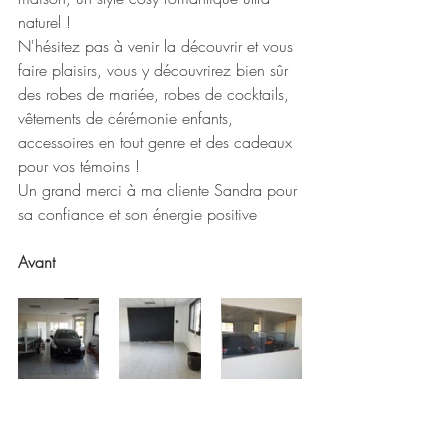
naturel !
N'hésitez pas à venir la découvrir et vous 
faire plaisirs, vous y découvrirez bien sûr 
des robes de mariée, robes de cocktails, 
vêtements de cérémonie enfants, 
accessoires en tout genre et des cadeaux 
pour vos témoins !
Un grand merci à ma cliente Sandra pour 
sa confiance et son énergie positive
Avant