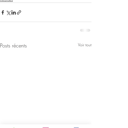
Posts récents
Voir tout