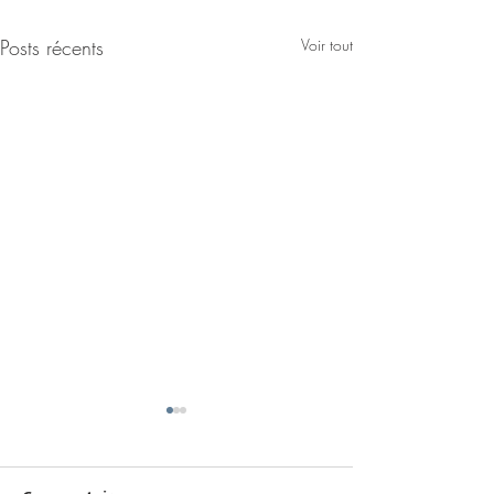
Posts récents
Voir tout